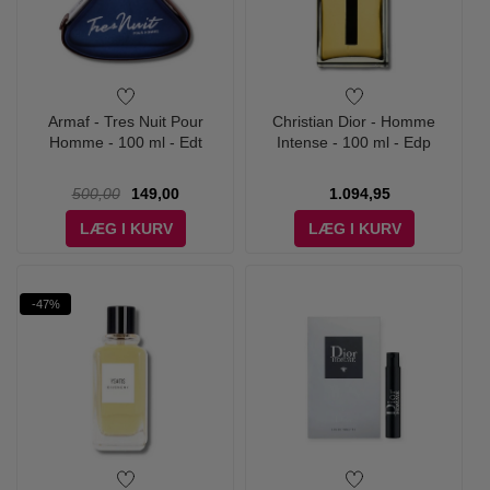
Armaf - Tres Nuit Pour
Christian Dior - Homme
Homme - 100 ml - Edt
Intense - 100 ml - Edp
500,00
149,00
1.094,95
LÆG I KURV
LÆG I KURV
-47%