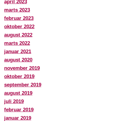
april 2023
marts 2023
februar 2023
oktober 2022
august 2022
marts 2022
januar 2021
august 2020
november 2019
oktober 2019
september 2019
august 2019
juli 2019
februar 2019
januar 2019