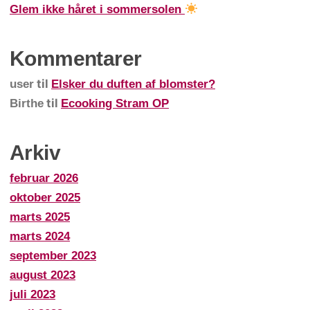
Glem ikke håret i sommersolen
Kommentarer
til
user
Elsker du duften af blomster?
til
Birthe
Ecooking Stram OP
Arkiv
februar 2026
oktober 2025
marts 2025
marts 2024
september 2023
august 2023
juli 2023