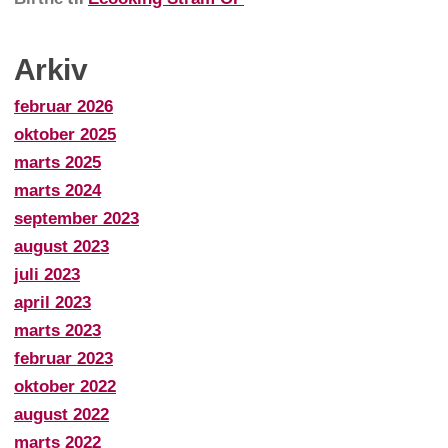
Arkiv
februar 2026
oktober 2025
marts 2025
marts 2024
september 2023
august 2023
juli 2023
april 2023
marts 2023
februar 2023
oktober 2022
august 2022
marts 2022