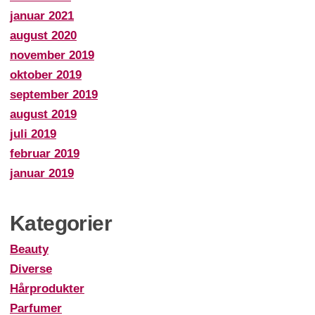
januar 2021
august 2020
november 2019
oktober 2019
september 2019
august 2019
juli 2019
februar 2019
januar 2019
Kategorier
Beauty
Diverse
Hårprodukter
Parfumer