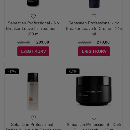
Sebastian Professional - No
Sebastian Professional - No
Breaker Leave In Treatment -
Breaker Leave In Creme - 145
100 ml
ml
320,00
289,00
330,00
279,00
LÆG I KURV
LÆG I KURV
-17%
-17%
Sebastian Professional -
Sebastian Professional - Dark