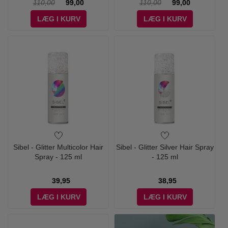
110,00
99,00
110,00
99,00
LÆG I KURV
LÆG I KURV
Sibel - Glitter Multicolor Hair
Sibel - Glitter Silver Hair Spray
Spray - 125 ml
- 125 ml
39,95
38,95
LÆG I KURV
LÆG I KURV