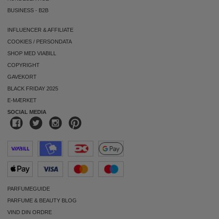
BUSINESS
-
B2B
INFLUENCER & AFFILIATE
COOKIES
/
PERSONDATA
SHOP MED VIABILL
COPYRIGHT
GAVEKORT
BLACK FRIDAY 2025
E-MÆRKET
SOCIAL MEDIA
PARFUMEGUIDE
PARFUME & BEAUTY BLOG
VIND DIN ORDRE