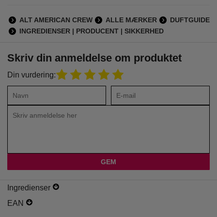
ALT AMERICAN CREW
ALLE MÆRKER
DUFTGUIDE
INGREDIENSER | PRODUCENT | SIKKERHED
Skriv din anmeldelse om produktet
Din vurdering:
Ingredienser
EAN