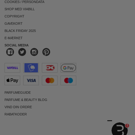
COOKIES
/
PERSONDATA
SHOP MED VIABILL
COPYRIGHT
GAVEKORT
BLACK FRIDAY 2025
E-MÆRKET
SOCIAL MEDIA
PARFUMEGUIDE
PARFUME & BEAUTY BLOG
VIND DIN ORDRE
RABATKODER
1