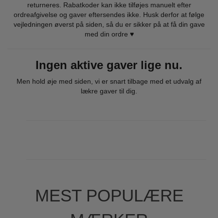
returneres. Rabatkoder kan ikke tilføjes manuelt efter
ordreafgivelse og gaver eftersendes ikke. Husk derfor at følge
vejledningen øverst på siden, så du er sikker på at få din gave
med din ordre ♥
Ingen aktive gaver lige nu.
Men hold øje med siden, vi er snart tilbage med et udvalg af
lækre gaver til dig.
MEST POPULÆRE