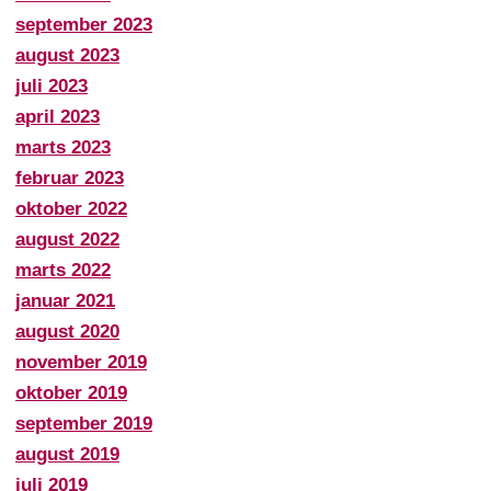
september 2023
august 2023
juli 2023
april 2023
marts 2023
februar 2023
oktober 2022
august 2022
marts 2022
januar 2021
august 2020
november 2019
oktober 2019
september 2019
august 2019
juli 2019