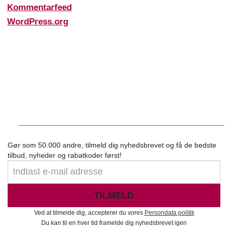
Kommentarfeed
WordPress.org
Gør som 50.000 andre, tilmeld dig nyhedsbrevet og få de bedste
tilbud, nyheder og rabatkoder først!
TILMELD
Ved at tilmelde dig, accepterer du vores
Persondata politik
Du kan til en hver tid framelde dig nyhedsbrevet igen