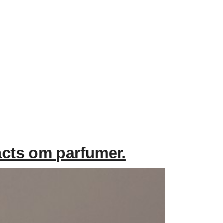
acts om parfumer.