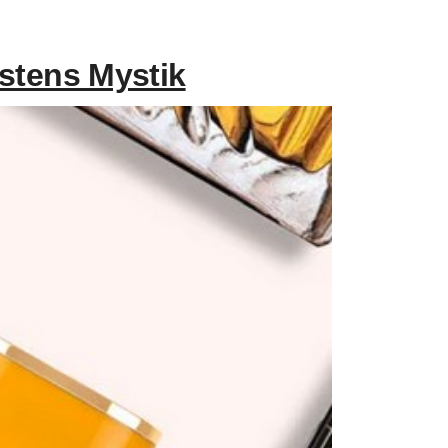
stens Mystik