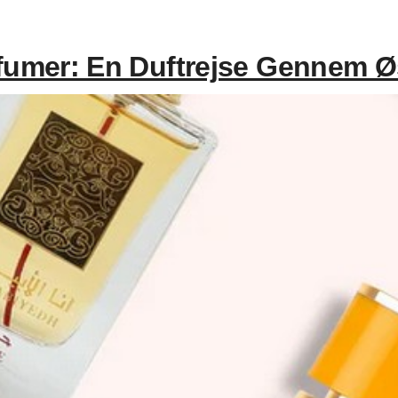
fumer: En Duftrejse Gennem Ø