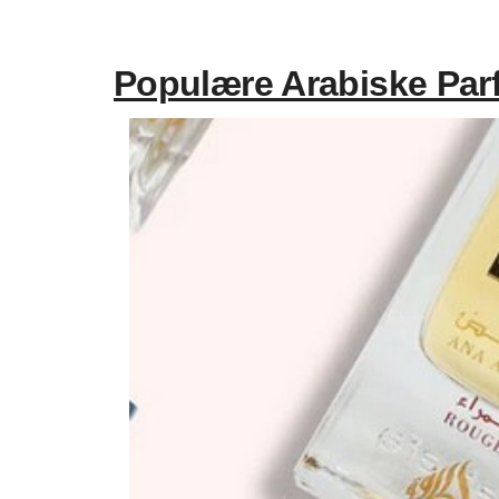
Populære Arabiske Par