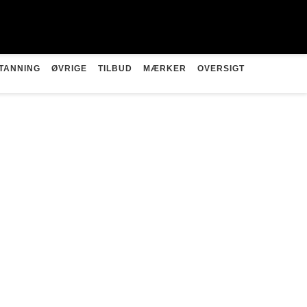
TANNING
ØVRIGE
TILBUD
MÆRKER
OVERSIGT