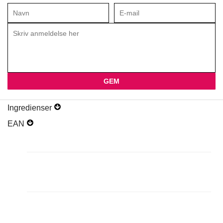
Ingredienser
EAN