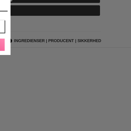
INGREDIENSER | PRODUCENT | SIKKERHED