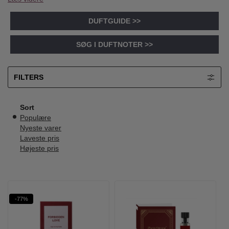
DUFTGUIDE >>
SØG I DUFTNOTER >>
FILTERS
Sort
Populære
Nyeste varer
Laveste pris
Højeste pris
-77%