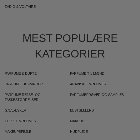
ZADIG & VOLTAIRE
MEST POPULÆRE
KATEGORIER
PARFUME & DUFTE
PARFUME TIL MÆND
PARFUME TIL KVINDER
ARABISKE PARFUMER
PARFUME REJSE- OG
PARFUMEPRØVER OG SAMPLES
TASKESTØRRELSER
GAVEÆSKER
BESTSELLERS
TOP 10 PARFUMER
MAKEUP
MAKEUPSPEJLE
HUDPLEJE