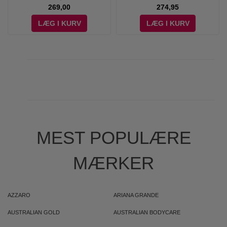
269,00
274,95
LÆG I KURV
LÆG I KURV
MEST POPULÆRE
MÆRKER
AZZARO
ARIANA GRANDE
AUSTRALIAN GOLD
AUSTRALIAN BODYCARE