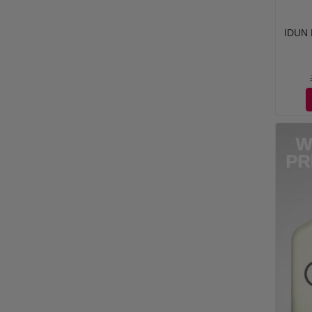
IDUN M