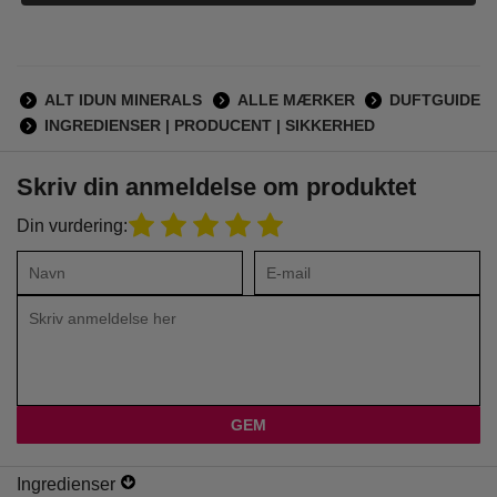
ALT IDUN MINERALS
ALLE MÆRKER
DUFTGUIDE
INGREDIENSER | PRODUCENT | SIKKERHED
Skriv din anmeldelse om produktet
Din vurdering:
Ingredienser