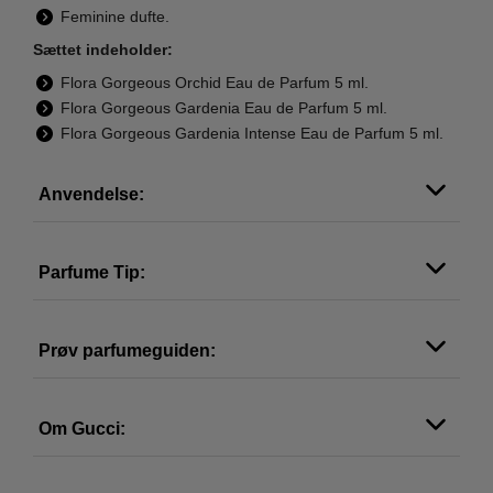
Feminine dufte.
Sættet indeholder:
Flora Gorgeous Orchid Eau de Parfum 5 ml.
Flora Gorgeous Gardenia Eau de Parfum 5 ml.
Flora Gorgeous Gardenia Intense Eau de Parfum 5 ml.
Anvendelse:
Parfume Tip:
Prøv parfumeguiden:
Om Gucci: