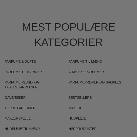
MEST POPULÆRE
KATEGORIER
PARFUME & DUFTE
PARFUME TIL MÆND
PARFUME TIL KVINDER
ARABISKE PARFUMER
PARFUME REJSE- OG
PARFUMEPRØVER OG SAMPLES
TASKESTØRRELSER
GAVEÆSKER
BESTSELLERS
TOP 10 PARFUMER
MAKEUP
MAKEUPSPEJLE
HUDPLEJE
HUDPLEJE TIL MÆND
HÅRPRODUKTER