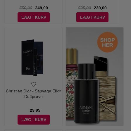
550,00
249,00
525,00
239,00
LÆG I KURV
LÆG I KURV
Christian Dior - Sauvage Elixir
Duftprøve
29,95
LÆG I KURV