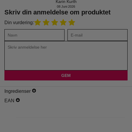
Karin Kurth
08 Juni 2026
Skriv din anmeldelse om produktet
Din vurdering:
Ingredienser
EAN