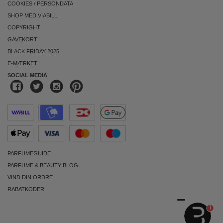
COOKIES
/
PERSONDATA
SHOP MED VIABILL
COPYRIGHT
GAVEKORT
BLACK FRIDAY 2025
E-MÆRKET
SOCIAL MEDIA
PARFUMEGUIDE
PARFUME & BEAUTY BLOG
VIND DIN ORDRE
RABATKODER
1