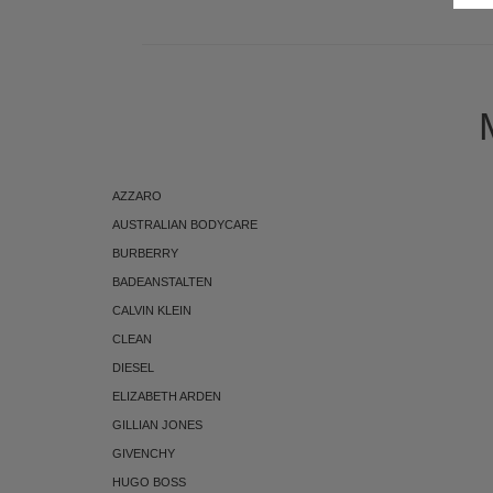
AZZARO
AUSTRALIAN BODYCARE
BURBERRY
BADEANSTALTEN
CALVIN KLEIN
CLEAN
DIESEL
ELIZABETH ARDEN
GILLIAN JONES
GIVENCHY
HUGO BOSS