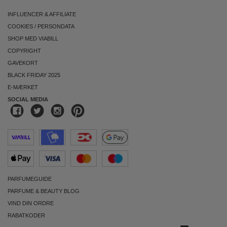
INFLUENCER & AFFILIATE
COOKIES
/
PERSONDATA
SHOP MED VIABILL
COPYRIGHT
GAVEKORT
BLACK FRIDAY 2025
E-MÆRKET
SOCIAL MEDIA
PARFUMEGUIDE
PARFUME & BEAUTY BLOG
VIND DIN ORDRE
RABATKODER