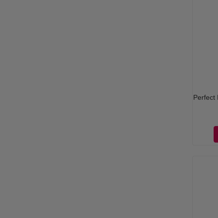
Perfect