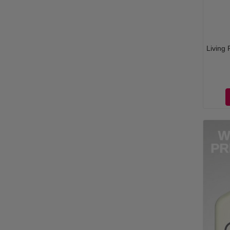
Living 