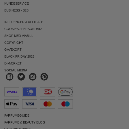
KUNDESERVICE
BUSINESS
-
B2B
INFLUENCER & AFFILIATE
COOKIES
/
PERSONDATA
SHOP MED VIABILL
COPYRIGHT
GAVEKORT
BLACK FRIDAY 2025
E-MÆRKET
SOCIAL MEDIA
PARFUMEGUIDE
PARFUME & BEAUTY BLOG