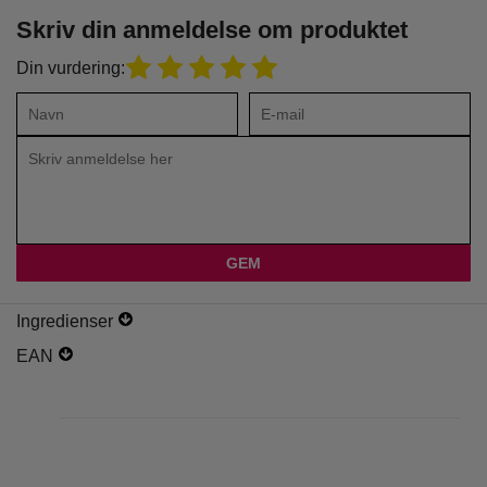
Skriv din anmeldelse om produktet
Din vurdering:
Ingredienser
EAN