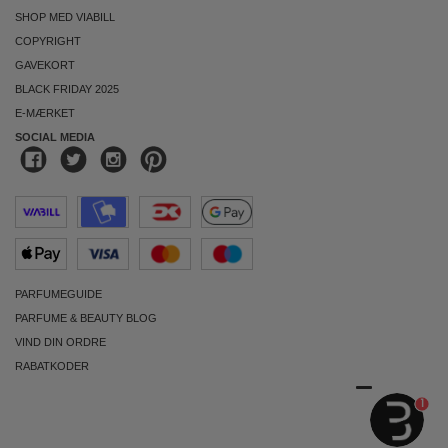
SHOP MED VIABILL
COPYRIGHT
GAVEKORT
BLACK FRIDAY 2025
E-MÆRKET
SOCIAL MEDIA
PARFUMEGUIDE
PARFUME & BEAUTY BLOG
VIND DIN ORDRE
RABATKODER
1