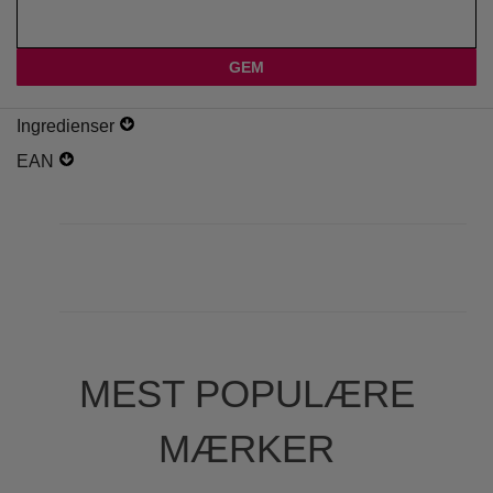
Ingredienser
EAN
MEST POPULÆRE
MÆRKER