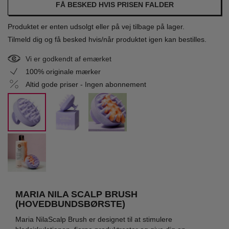
FÅ BESKED HVIS PRISEN FALDER
Produktet er enten udsolgt eller på vej tilbage på lager.
Tilmeld dig og få besked hvis/når produktet igen kan bestilles.
Vi er godkendt af emærket
100% originale mærker
Altid gode priser - Ingen abonnement
MARIA NILA SCALP BRUSH
(HOVEDBUNDSBØRSTE)
Maria NilaScalp Brush er designet til at stimulere