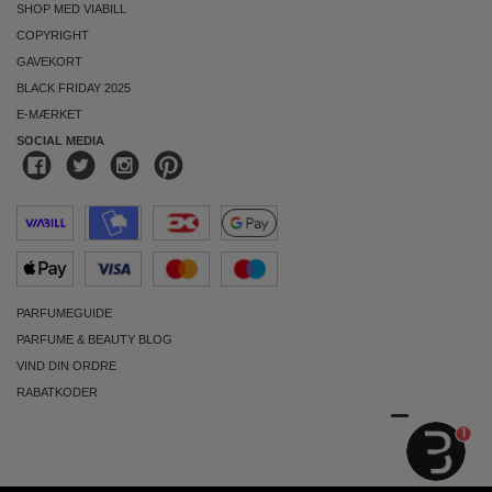
SHOP MED VIABILL
COPYRIGHT
GAVEKORT
BLACK FRIDAY 2025
E-MÆRKET
SOCIAL MEDIA
PARFUMEGUIDE
PARFUME & BEAUTY BLOG
VIND DIN ORDRE
RABATKODER
1