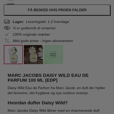
antal
FÅ BESKED HVIS PRISEN FALDER
Lager:
Leveringstid: 1-2 hverdage
Vi er godkendt af emærket
100% originale mærker
Altid gode priser - Ingen abonnement
MARC JACOBS DAISY WILD EAU DE
PARFUM 100 ML (EDP)
Daisy Wild Eau de Parfum fra Marc Jacob, en duft der hylder
det feminine, det frygtløse og nye outdoor eventyr.
Hvordan dufter Daisy Wild?
Marc Jacobs Daisy Wild åbner med en charmerende duft