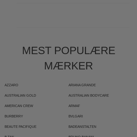
MEST POPULÆRE
MÆRKER
AZZARO
ARIANA GRANDE
AUSTRALIAN GOLD
AUSTRALIAN BODYCARE
AMERICAN CREW
ARMAF
BURBERRY
BVLGARI
BEAUTE PACIFIQUE
BADEANSTALTEN