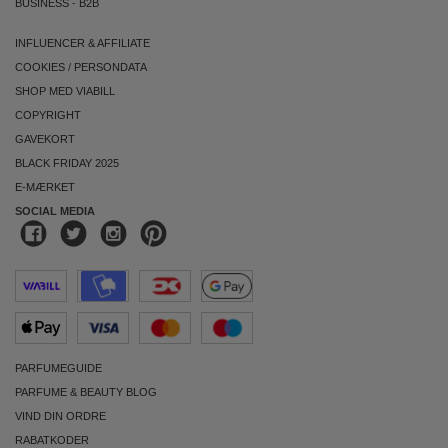
BUSINESS
-
B2B
INFLUENCER & AFFILIATE
COOKIES
/
PERSONDATA
SHOP MED VIABILL
COPYRIGHT
GAVEKORT
BLACK FRIDAY 2025
E-MÆRKET
SOCIAL MEDIA
PARFUMEGUIDE
PARFUME & BEAUTY BLOG
VIND DIN ORDRE
RABATKODER