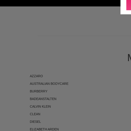
ABONNEMENT
AZZARO
AUSTRALIAN BODYCARE
BURBERRY
BADEANSTALTEN
CALVIN KLEIN
CLEAN
DIESEL
ELIZABETH ARDEN