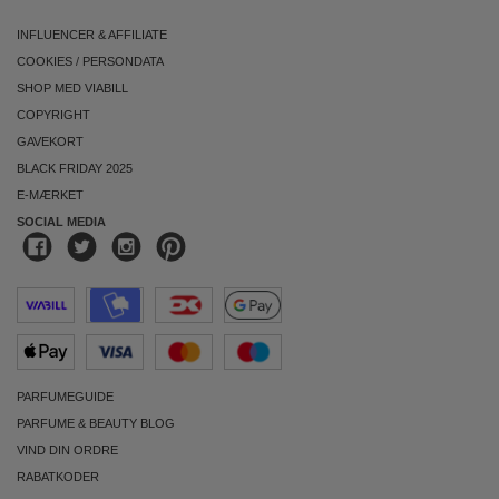
INFLUENCER & AFFILIATE
COOKIES
/
PERSONDATA
SHOP MED VIABILL
COPYRIGHT
GAVEKORT
BLACK FRIDAY 2025
E-MÆRKET
SOCIAL MEDIA
PARFUMEGUIDE
PARFUME & BEAUTY BLOG
VIND DIN ORDRE
RABATKODER