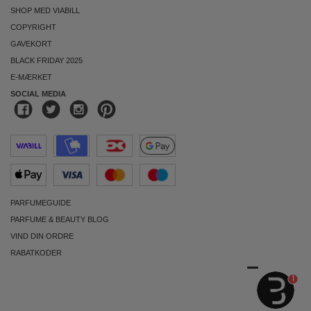
SHOP MED VIABILL
COPYRIGHT
GAVEKORT
BLACK FRIDAY 2025
E-MÆRKET
SOCIAL MEDIA
PARFUMEGUIDE
PARFUME & BEAUTY BLOG
VIND DIN ORDRE
RABATKODER
1