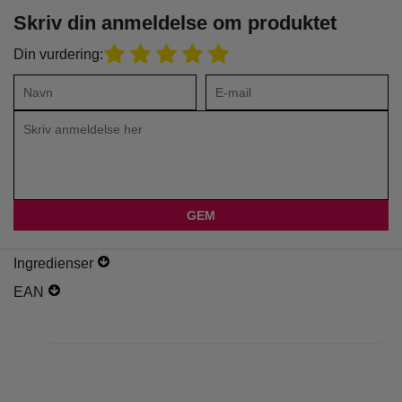
Skriv din anmeldelse om produktet
Din vurdering:
Ingredienser
EAN