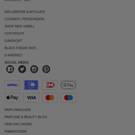
INFLUENCER & AFFILIATE
COOKIES
/
PERSONDATA
SHOP MED VIABILL
COPYRIGHT
GAVEKORT
BLACK FRIDAY 2025
E-MÆRKET
SOCIAL MEDIA
PARFUMEGUIDE
PARFUME & BEAUTY BLOG
VIND DIN ORDRE
RABATKODER