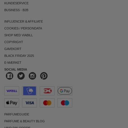
KUNDESERVICE
BUSINESS
-
B2B
INFLUENCER & AFFILIATE
COOKIES
/
PERSONDATA
SHOP MED VIABILL
COPYRIGHT
GAVEKORT
BLACK FRIDAY 2025
E-MÆRKET
SOCIAL MEDIA
PARFUMEGUIDE
PARFUME & BEAUTY BLOG