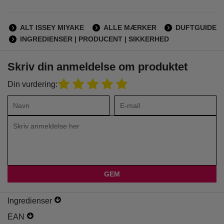
ALT ISSEY MIYAKE
ALLE MÆRKER
DUFTGUIDE
INGREDIENSER | PRODUCENT | SIKKERHED
Skriv din anmeldelse om produktet
Din vurdering:
Ingredienser
EAN