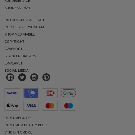
KUNDESERVICE
BUSINESS
-
B2B
INFLUENCER & AFFILIATE
COOKIES
/
PERSONDATA
SHOP MED VIABILL
COPYRIGHT
GAVEKORT
BLACK FRIDAY 2025
E-MÆRKET
SOCIAL MEDIA
PARFUMEGUIDE
PARFUME & BEAUTY BLOG
VIND DIN ORDRE