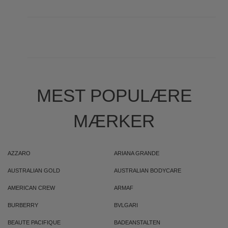
MEST POPULÆRE
MÆRKER
AZZARO
ARIANA GRANDE
AUSTRALIAN GOLD
AUSTRALIAN BODYCARE
AMERICAN CREW
ARMAF
BURBERRY
BVLGARI
BEAUTE PACIFIQUE
BADEANSTALTEN