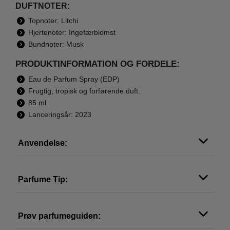
DUFTNOTER:
Topnoter: Litchi
Hjertenoter: Ingefærblomst
Bundnoter: Musk
PRODUKTINFORMATION OG FORDELE:
Eau de Parfum Spray (EDP)
Frugtig, tropisk og forførende duft.
85 ml
Lanceringsår: 2023
Anvendelse:
Parfume Tip:
Prøv parfumeguiden: