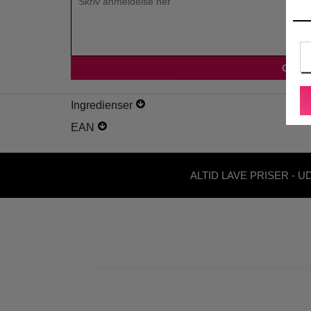
Ingredienser
EAN
ALTID LAVE PRISER - U
ABONNEMENT