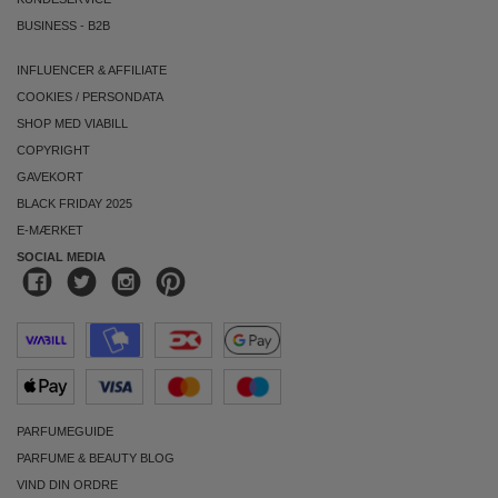
BUSINESS
-
B2B
INFLUENCER & AFFILIATE
COOKIES
/
PERSONDATA
SHOP MED VIABILL
COPYRIGHT
GAVEKORT
BLACK FRIDAY 2025
E-MÆRKET
SOCIAL MEDIA
PARFUMEGUIDE
PARFUME & BEAUTY BLOG
VIND DIN ORDRE