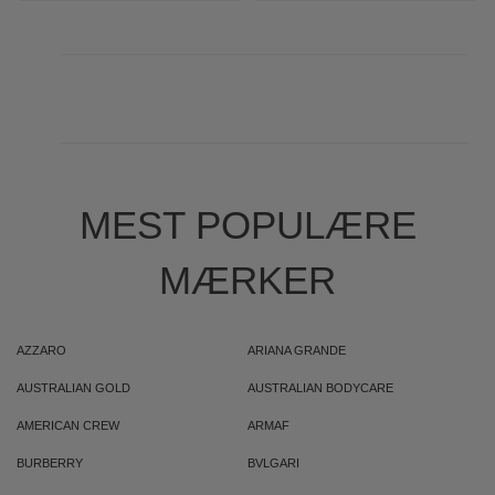
MEST POPULÆRE
MÆRKER
AZZARO
ARIANA GRANDE
AUSTRALIAN GOLD
AUSTRALIAN BODYCARE
AMERICAN CREW
ARMAF
BURBERRY
BVLGARI