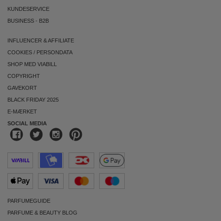
KUNDESERVICE
BUSINESS
-
B2B
INFLUENCER & AFFILIATE
COOKIES
/
PERSONDATA
SHOP MED VIABILL
COPYRIGHT
GAVEKORT
BLACK FRIDAY 2025
E-MÆRKET
SOCIAL MEDIA
PARFUMEGUIDE
PARFUME & BEAUTY BLOG