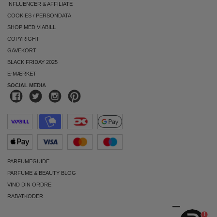
INFLUENCER & AFFILIATE
COOKIES
/
PERSONDATA
SHOP MED VIABILL
COPYRIGHT
GAVEKORT
BLACK FRIDAY 2025
E-MÆRKET
SOCIAL MEDIA
PARFUMEGUIDE
PARFUME & BEAUTY BLOG
VIND DIN ORDRE
RABATKODER
1