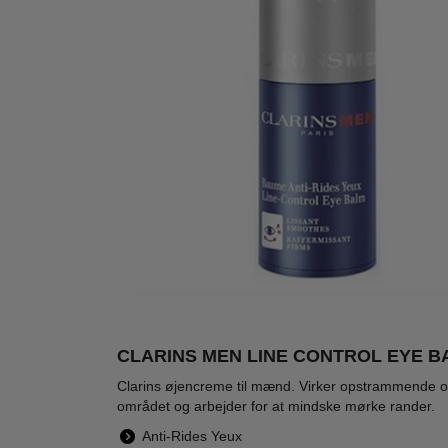
CLARINS MEN LINE CONTROL EYE B
Clarins øjencreme til mænd. Virker opstrammende og 
området og arbejder for at mindske mørke rander.
Anti-Rides Yeux