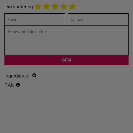
Din vurdering:
Ingredienser
EAN