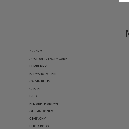
AZZARO
AUSTRALIAN BODYCARE
BURBERRY
BADEANSTALTEN
CALVIN KLEIN
CLEAN
DIESEL
ELIZABETH ARDEN
GILLIAN JONES
GIVENCHY
HUGO BOSS