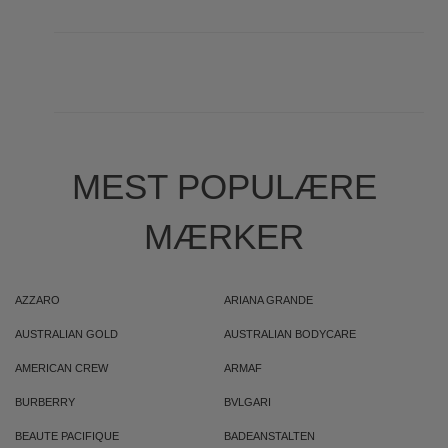
MEST POPULÆRE
MÆRKER
AZZARO
ARIANA GRANDE
AUSTRALIAN GOLD
AUSTRALIAN BODYCARE
AMERICAN CREW
ARMAF
BURBERRY
BVLGARI
BEAUTE PACIFIQUE
BADEANSTALTEN