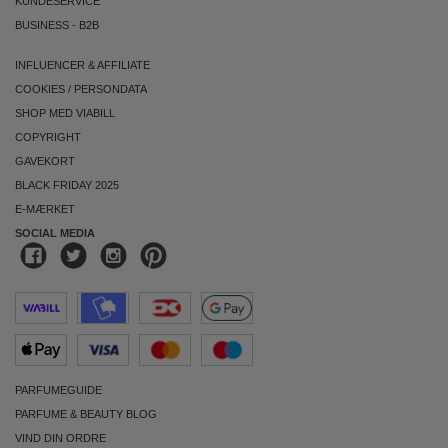
KUNDESERVICE
BUSINESS
-
B2B
INFLUENCER & AFFILIATE
COOKIES
/
PERSONDATA
SHOP MED VIABILL
COPYRIGHT
GAVEKORT
BLACK FRIDAY 2025
E-MÆRKET
SOCIAL MEDIA
PARFUMEGUIDE
PARFUME & BEAUTY BLOG
VIND DIN ORDRE