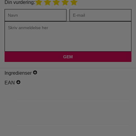
Din vurdering:
Ingredienser
EAN