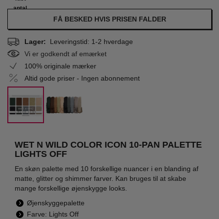
antal
FÅ BESKED HVIS PRISEN FALDER
Lager:
Leveringstid: 1-2 hverdage
Vi er godkendt af emærket
100% originale mærker
Altid gode priser - Ingen abonnement
WET N WILD COLOR ICON 10-PAN PALETTE
LIGHTS OFF
En skøn palette med 10 forskellige nuancer i en blanding af
matte, glitter og shimmer farver. Kan bruges til at skabe
mange forskellige øjenskygge looks.
Øjenskyggepalette
Farve: Lights Off