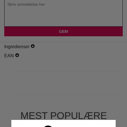
Ingredienser
EAN
MEST POPULÆRE