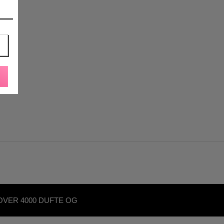
OVER 4000 DUFTE OG