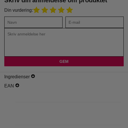
Skriv din anmeldelse om produktet
Din vurdering:
Ingredienser
EAN