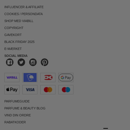
INFLUENCER & AFFILIATE
COOKIES
/
PERSONDATA
SHOP MED VIABILL
COPYRIGHT
GAVEKORT
BLACK FRIDAY 2025
E-MÆRKET
SOCIAL MEDIA
PARFUMEGUIDE
PARFUME & BEAUTY BLOG
VIND DIN ORDRE
RABATKODER