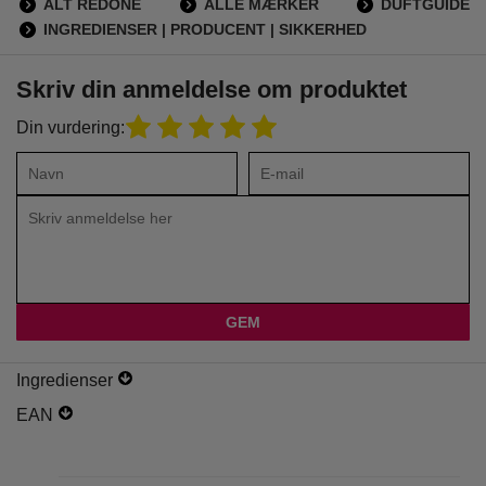
ALT REDONE
ALLE MÆRKER
DUFTGUIDE
INGREDIENSER | PRODUCENT | SIKKERHED
Skriv din anmeldelse om produktet
Din vurdering:
Ingredienser
EAN