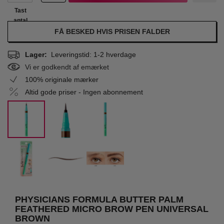
Tast
antal
FÅ BESKED HVIS PRISEN FALDER
Lager:
Leveringstid: 1-2 hverdage
Vi er godkendt af emærket
100% originale mærker
Altid gode priser - Ingen abonnement
PHYSICIANS FORMULA BUTTER PALM
FEATHERED MICRO BROW PEN UNIVERSAL
BROWN