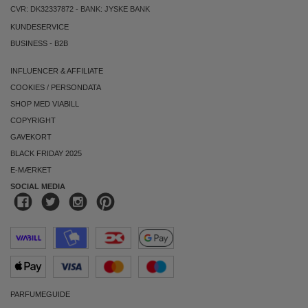
CVR: DK32337872 - BANK: JYSKE BANK
KUNDESERVICE
BUSINESS
-
B2B
INFLUENCER & AFFILIATE
COOKIES
/
PERSONDATA
SHOP MED VIABILL
COPYRIGHT
GAVEKORT
BLACK FRIDAY 2025
E-MÆRKET
SOCIAL MEDIA
PARFUMEGUIDE