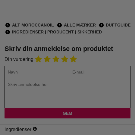
ALT MOROCCANOIL
ALLE MÆRKER
DUFTGUIDE
INGREDIENSER | PRODUCENT | SIKKERHED
Skriv din anmeldelse om produktet
Din vurdering:
Ingredienser